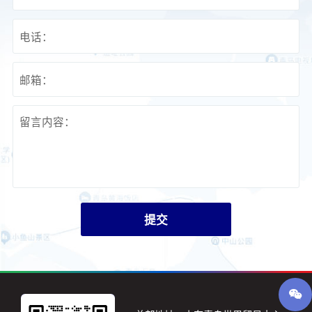
电话：
邮箱：
留言内容：
提交