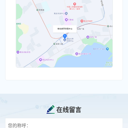
在线留言
您的称呼：