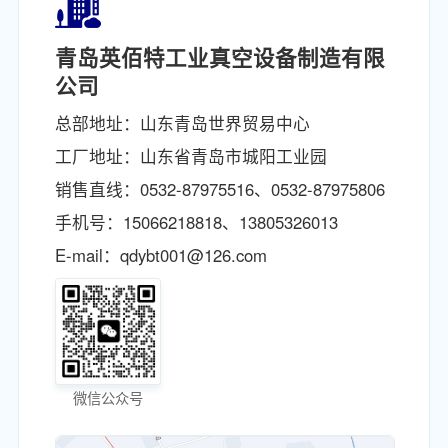
青岛英佰特工业真空设备制造有限
公司
总部地址：山东青岛世界贸易中心
工厂地址：山东省青岛市城阳工业园
销售直线：
0532-87975516
、
0532-87975806
手机号：
15066218818
、
13805326013
E-mail：
qdybt001@126.com
微信公众号