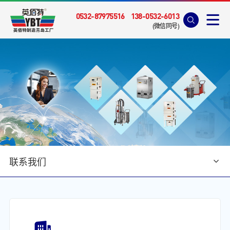
0532-87975516
138-0532-6013
(微信同号)
联系我们
首页
>
联系我们